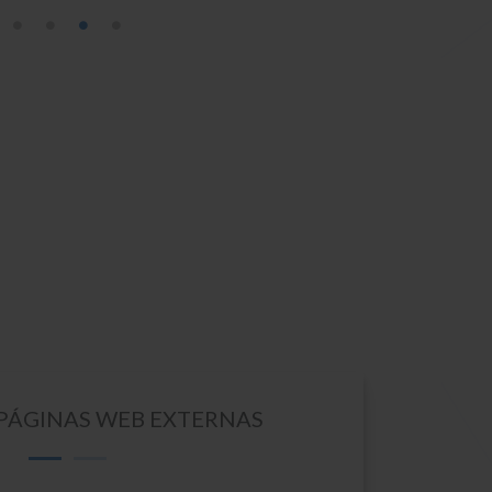
 PÁGINAS WEB EXTERNAS