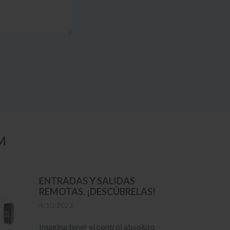
M
ENTRADAS Y SALIDAS
REMOTAS. ¡DESCÚBRELAS!
4/10/2023
Imagina tener el control absoluto