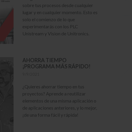
sobre tus procesos desde cualquier
lugar y en cualquier momento. Esto es
solo el comienzo de lo que
experimentarás con los PLC
Unistream y Vision de Unitronics.
AHORRA TIEMPO
¡PROGRAMA MÁS RÁPIDO!
9/9/2021
¿Quieres ahorrar tiempo en tus
proyectos? Aprende a reutilizar
elementos de una misma aplicación o
de aplicaciones anteriores, y lo mejor,
¡de una forma fácil y rápida!