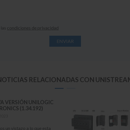
 las
condiciones de privacidad
NOTICIAS RELACIONADAS CON UNISTREA
A VERSIÓN UNILOGIC
RONICS (1.34.192)
2023
s un vistazo a lo que esta