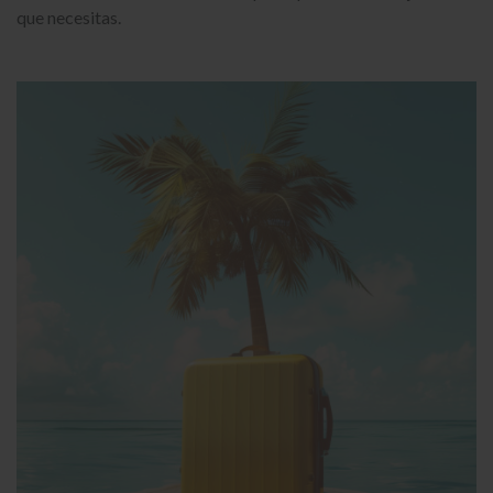
que necesitas.