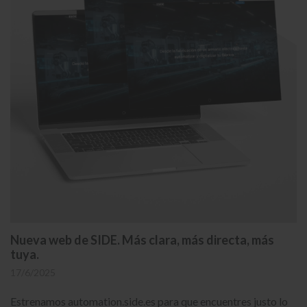
Nueva web de SIDE. Más clara, más directa, más
tuya.
17/6/2025
Estrenamos automation.side.es para que encuentres justo lo