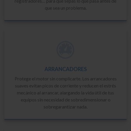
registradores… para que sepas lo que pasa antes de
que sea un problema.
ARRANCADORES
Protege el motor sin complicarte. Los arrancadores
suaves evitan picos de corriente y reducen el estrés
mecánico al arrancar, alargando la vida útil de tus
equipos sin necesidad de sobredimensionar o
sobregarantizar nada.