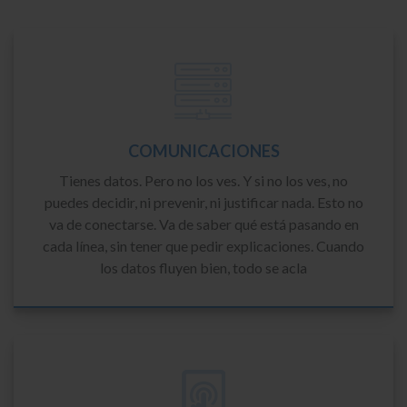
COMUNICACIONES
Tienes datos. Pero no los ves. Y si no los ves, no
puedes decidir, ni prevenir, ni justificar nada. Esto no
va de conectarse. Va de saber qué está pasando en
cada línea, sin tener que pedir explicaciones. Cuando
los datos fluyen bien, todo se acla