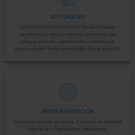
AUTÓMATAS
Control total sin complicarte. Desde máquinas
sencillas hasta líneas completas: autómatas que
integran pantalla, comunicación y potencia sin
hacerte perder tiempo en montaje ni programación.
INSTRUMENTACIÓN
Cuando no se mide, se supone. Y suponer en industria
cuesta caro. Reguladores, indicadores,