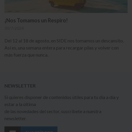
¡Nos Tomamos un Respiro!
30/7/2024
Del 12 al 18 de agosto, en SIDE nos tomamos un descansito.
Así es, una semana entera para recargar pilas y volver con
más fuerza que nunca.
NEWSLETTER
Si quieres disponer de contenidos útiles para tu día a día y
estar a la última
de las novedades del sector, suscríbete a nuestra
newsletter.