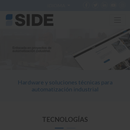
IDIOMA
Hardware y soluciones técnicas para
automatización industrial
TECNOLOGÍAS