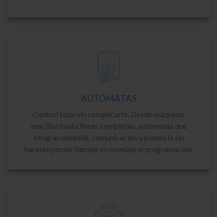
AUTÓMATAS
Control total sin complicarte. Desde máquinas
sencillas hasta líneas completas: autómatas que
integran pantalla, comunicación y potencia sin
hacerte perder tiempo en montaje ni programación.