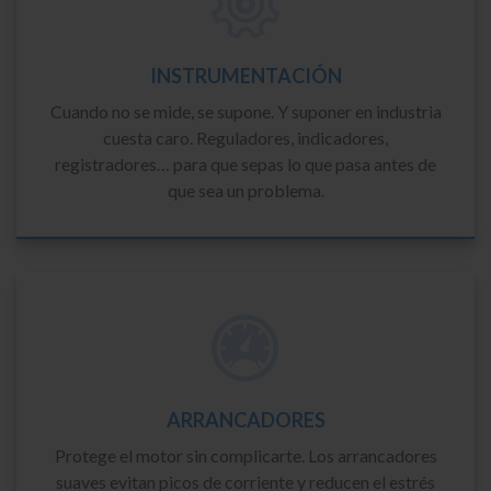
INSTRUMENTACIÓN
Cuando no se mide, se supone. Y suponer en industria
cuesta caro. Reguladores, indicadores,
registradores… para que sepas lo que pasa antes de
que sea un problema.
ARRANCADORES
Protege el motor sin complicarte. Los arrancadores
suaves evitan picos de corriente y reducen el estrés