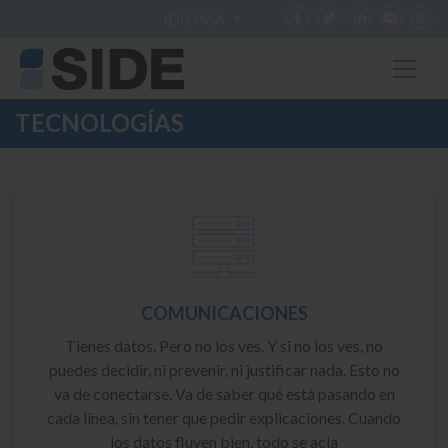
IDIOMA
TECNOLOGÍAS
COMUNICACIONES
Tienes datos. Pero no los ves. Y si no los ves, no
puedes decidir, ni prevenir, ni justificar nada. Esto no
va de conectarse. Va de saber qué está pasando en
cada línea, sin tener que pedir explicaciones. Cuando
los datos fluyen bien, todo se acla