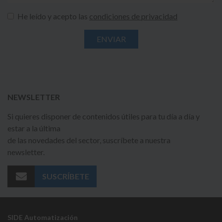
He leído y acepto las
condiciones de privacidad
NEWSLETTER
Si quieres disponer de contenidos útiles para tu día a día y
estar a la última
de las novedades del sector, suscríbete a nuestra
newsletter.
SUSCRÍBETE
SIDE Automatización