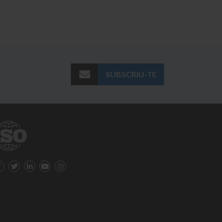
SUBSCRIU-TE