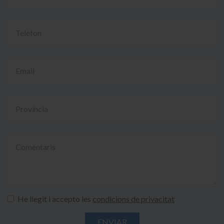
He llegit i accepto les
condicions de privacitat