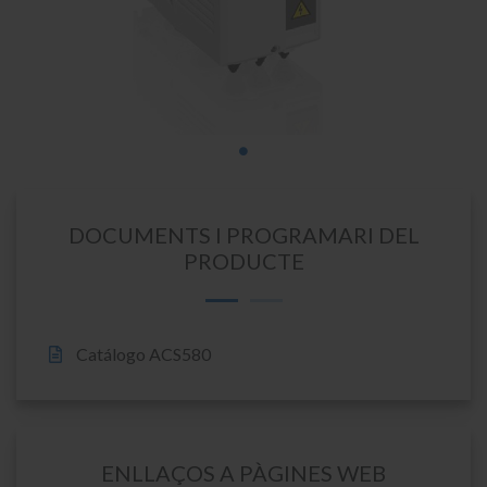
DOCUMENTS I PROGRAMARI DEL
PRODUCTE
Catálogo ACS580
ENLLAÇOS A PÀGINES WEB