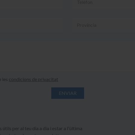
o les
condicions de privacitat
útils per al teu dia a dia i estar a l'última