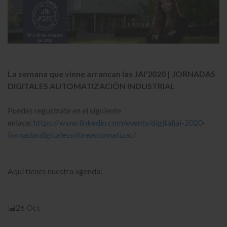
La semana que viene arrancan las JAI'2020 | JORNADAS
DIGITALES AUTOMATIZACIÓN INDUSTRIAL
Puedes regustrate en el siguiente
enlace:
https://www.linkedin.com/events/digitaljai-2020-
ijornadasdigitalessobreautomatizac/
Aquí tienes nuestra agenda:
📅26 Oct