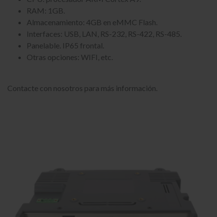
RAM: 1GB.
Almacenamiento: 4GB en eMMC Flash.
Interfaces: USB, LAN, RS-232, RS-422, RS-485.
Panelable. IP65 frontal.
Otras opciones: WIFI, etc.
Contacte con nosotros para más información.