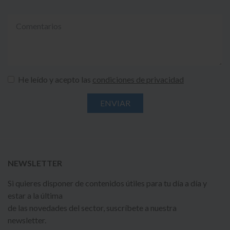
He leído y acepto las
condiciones de privacidad
NEWSLETTER
Si quieres disponer de contenidos útiles para tu día a día y
estar a la última
de las novedades del sector, suscríbete a nuestra
newsletter.