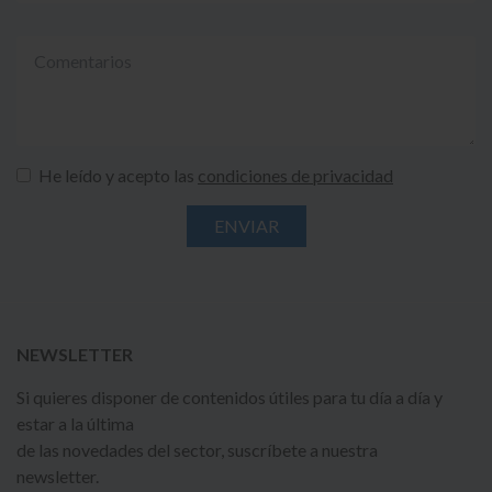
He leído y acepto las
condiciones de privacidad
NEWSLETTER
Si quieres disponer de contenidos útiles para tu día a día y
estar a la última
de las novedades del sector, suscríbete a nuestra
newsletter.