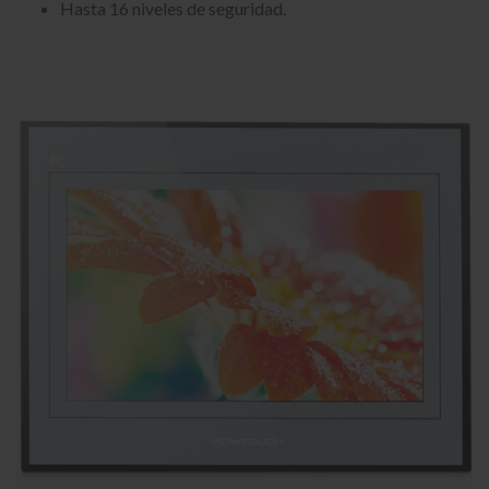
Hasta 16 niveles de seguridad.