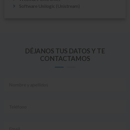
Software Unilogic (Unistream)
DÉJANOS TUS DATOS Y TE
CONTACTAMOS