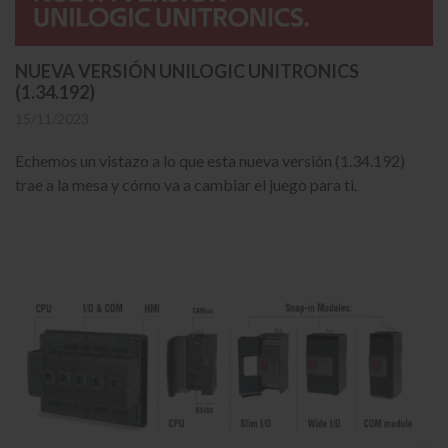
NUEVA VERSIÓN UNILOGIC UNITRONICS
(1.34.192)
15/11/2023
Echemos un vistazo a lo que esta nueva versión (1.34.192)
trae a la mesa y cómo va a cambiar el juego para ti.