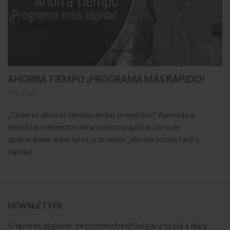
AHORRA TIEMPO ¡PROGRAMA MÁS RÁPIDO!
9/9/2021
¿Quieres ahorrar tiempo en tus proyectos? Aprende a
reutilizar elementos de una misma aplicación o de
aplicaciones anteriores, y lo mejor, ¡de una forma fácil y
rápida!
NEWSLETTER
Si quieres disponer de contenidos útiles para tu día a día y