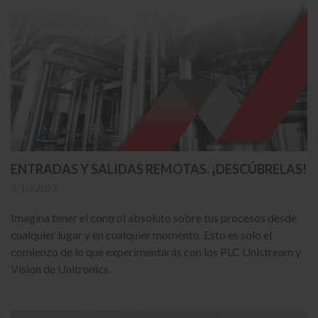
ENTRADAS Y SALIDAS REMOTAS. ¡DESCÚBRELAS!
4/10/2023
Imagina tener el control absoluto sobre tus procesos desde
cualquier lugar y en cualquier momento. Esto es solo el
comienzo de lo que experimentarás con los PLC Unistream y
Vision de Unitronics.