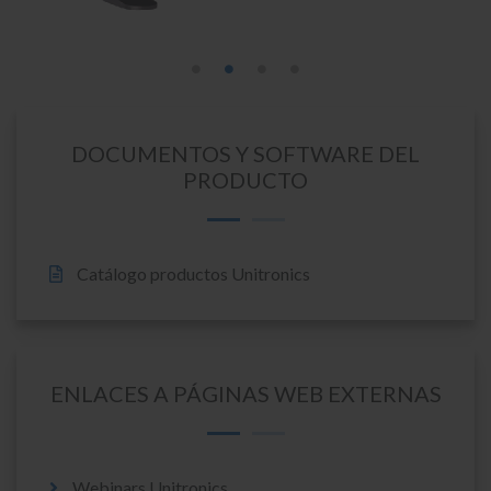
DOCUMENTOS Y SOFTWARE DEL
PRODUCTO
Catálogo productos Unitronics
ENLACES A PÁGINAS WEB EXTERNAS
Webinars Unitronics