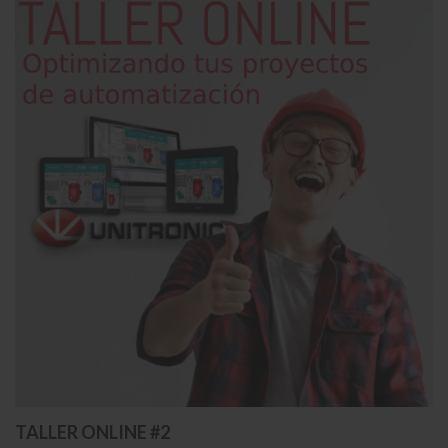
TALLER ONLINE #2