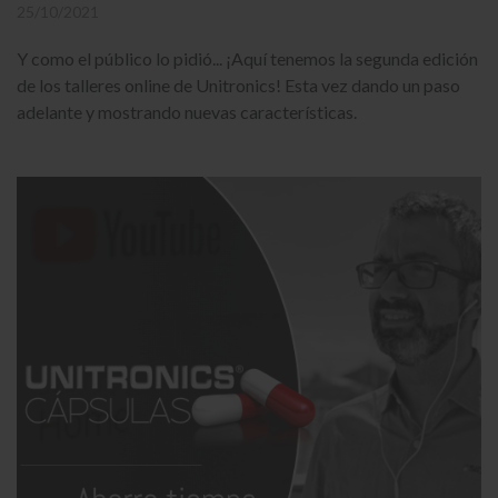
25/10/2021
Y como el público lo pidió... ¡Aquí tenemos la segunda edición
de los talleres online de Unitronics! Esta vez dando un paso
adelante y mostrando nuevas características.