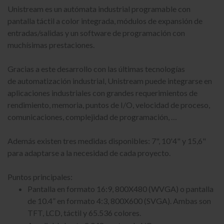
Unistream es un autómata industrial programable con
pantalla táctil a color integrada, módulos de expansión de
entradas/salidas y un software de programación con
muchísimas prestaciones.
Gracias a este desarrollo con las últimas tecnologías
de automatización industrial, Unistream puede integrarse en
aplicaciones industriales con grandes requerimientos de
rendimiento, memoria, puntos de I/O, velocidad de proceso,
comunicaciones, complejidad de programación, …
Además existen tres medidas disponibles: 7", 10'4" y 15,6"
para adaptarse a la necesidad de cada proyecto.
Puntos principales:
Pantalla en formato 16:9, 800X480 (WVGA) o pantalla
de 10.4” en formato 4:3, 800X600 (SVGA). Ambas son
TFT, LCD, táctil y 65.536 colores.