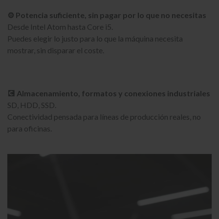
⚙️ Potencia suficiente, sin pagar por lo que no necesitas
Desde Intel Atom hasta Core i5.
Puedes elegir lo justo para lo que la máquina necesita
mostrar, sin disparar el coste.
💽 Almacenamiento, formatos y conexiones industriales
SD, HDD, SSD.
Conectividad pensada para líneas de producción reales, no
para oficinas.