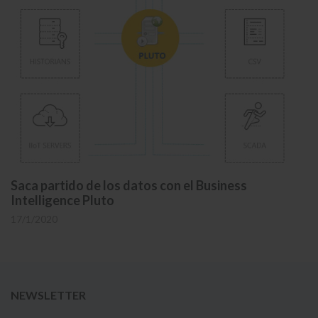
Saca partido de los datos con el Business
Intelligence Pluto
17/1/2020
NEWSLETTER