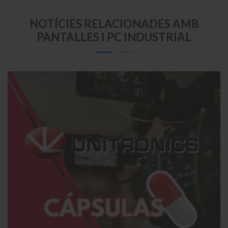
NOTÍCIES RELACIONADES AMB
PANTALLES I PC INDUSTRIAL