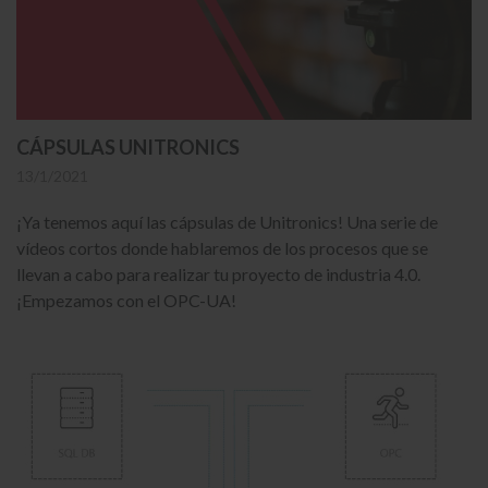
CÁPSULAS UNITRONICS
13/1/2021
¡Ya tenemos aquí las cápsulas de Unitronics! Una serie de
vídeos cortos donde hablaremos de los procesos que se
llevan a cabo para realizar tu proyecto de industria 4.0.
¡Empezamos con el OPC-UA!