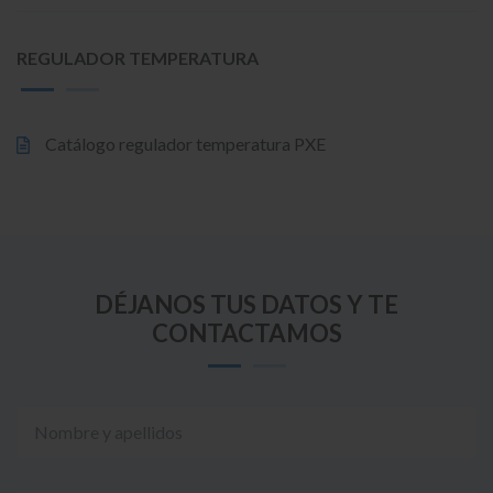
REGULADOR TEMPERATURA
Catálogo regulador temperatura PXE
DÉJANOS TUS DATOS Y TE
CONTACTAMOS