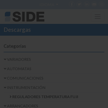
IDIOMA
Descargas
Categorías
VARIADORES
AUTOMATAS
COMUNICACIONES
INSTRUMENTACIÓN
REGULADORES TEMPERATURA FUJI
ARRANCADORES