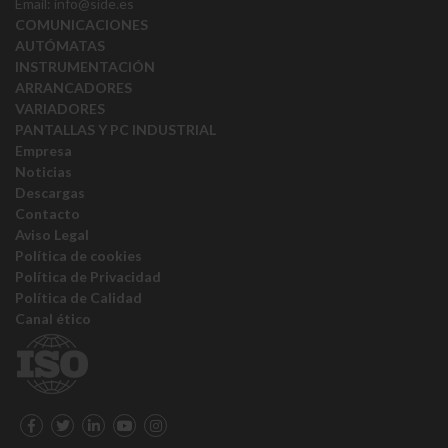
Email:
info@side.es
COMUNICACIONES
AUTÓMATAS
INSTRUMENTACIÓN
ARRANCADORES
VARIADORES
PANTALLAS Y PC INDUSTRIAL
Empresa
Noticias
Descargas
Contacto
Aviso Legal
Política de cookies
Política de Privacidad
Política de Calidad
Canal ético